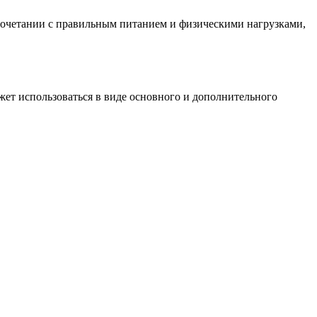
 сочетании с правильным питанием и физическими нагрузками,
жет использоваться в виде основного и дополнительного