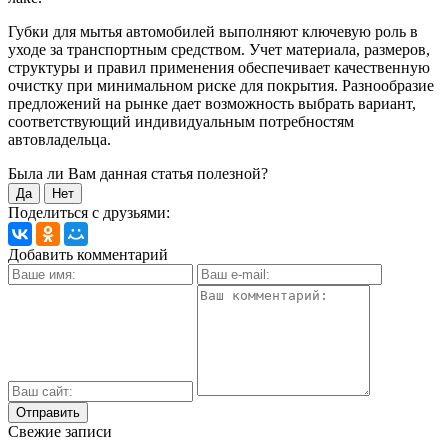
Губки для мытья автомобилей выполняют ключевую роль в
уходе за транспортным средством. Учет материала, размеров,
структуры и правил применения обеспечивает качественную
очистку при минимальном риске для покрытия. Разнообразие
предложений на рынке дает возможность выбрать вариант,
соответствующий индивидуальным потребностям
автовладельца.
Была ли Вам данная статья полезной?
Да
Нет
Поделиться с друзьями:
Добавить комментарий
Свежие записи