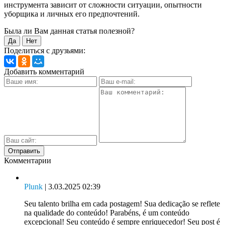
инструмента зависит от сложности ситуации, опытности
уборщика и личных его предпочтений.
Была ли Вам данная статья полезной?
Да
Нет
Поделиться с друзьями:
Добавить комментарий
Комментарии
Plunk
| 3.03.2025 02:39
Seu talento brilha em cada postagem! Sua dedicação se reflete
na qualidade do conteúdo! Parabéns, é um conteúdo
excepcional! Seu conteúdo é sempre enriquecedor! Seu post é