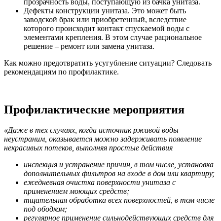
прозрачность воды, поступающую из бачка унитаза.
Дефекты конструкции унитаза. Это может быть
заводской брак или приобретенный, вследствие
которого происходит контакт спускаемой воды с
элементами крепления. В этом случае рациональное
решение – ремонт или замена унитаза.
Как можно предотвратить усугубление ситуации? Следовать
рекомендациям по профилактике.
Профилактические мероприятия
«Даже в тех случаях, когда источник ржавой воды
неустраним, оказывается можно задерживать появление
некрасивых потеков, выполняя простые действия
инспекция и устранение причин, в том числе, установка
дополнительных фильтров на входе в дом или квартиру;
ежедневная очистка поверхности унитаза с
применением моющих средств;
тщательная обработка всех поверхностей, в том числе
под ободком;
регулярное применение сильнодействующих средств для