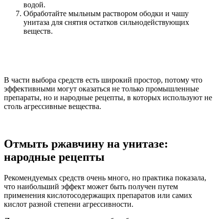
водой.
Обработайте мыльным раствором ободки и чашу
унитаза для снятия остатков сильнодействующих
веществ.
В части выбора средств есть широкий простор, потому что
эффективными могут оказаться не только промышленные
препараты, но и народные рецепты, в которых используют не
столь агрессивные вещества.
Отмыть ржавчину на унитазе:
народные рецепты
Рекомендуемых средств очень много, но практика показала,
что наибольший эффект может быть получен путем
применения кислотосодержащих препаратов или самих
кислот разной степени агрессивности.