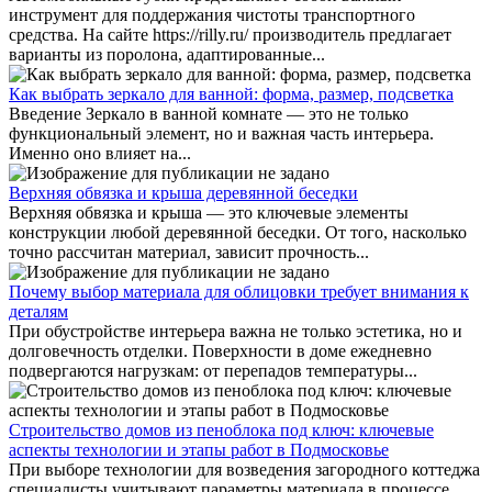
инструмент для поддержания чистоты транспортного
средства. На сайте https://rilly.ru/ производитель предлагает
варианты из поролона, адаптированные...
Как выбрать зеркало для ванной: форма, размер, подсветка
Введение Зеркало в ванной комнате — это не только
функциональный элемент, но и важная часть интерьера.
Именно оно влияет на...
Верхняя обвязка и крыша деревянной беседки
Верхняя обвязка и крыша — это ключевые элементы
конструкции любой деревянной беседки. От того, насколько
точно рассчитан материал, зависит прочность...
Почему выбор материала для облицовки требует внимания к
деталям
При обустройстве интерьера важна не только эстетика, но и
долговечность отделки. Поверхности в доме ежедневно
подвергаются нагрузкам: от перепадов температуры...
Строительство домов из пеноблока под ключ: ключевые
аспекты технологии и этапы работ в Подмосковье
При выборе технологии для возведения загородного коттеджа
специалисты учитывают параметры материала в процессе