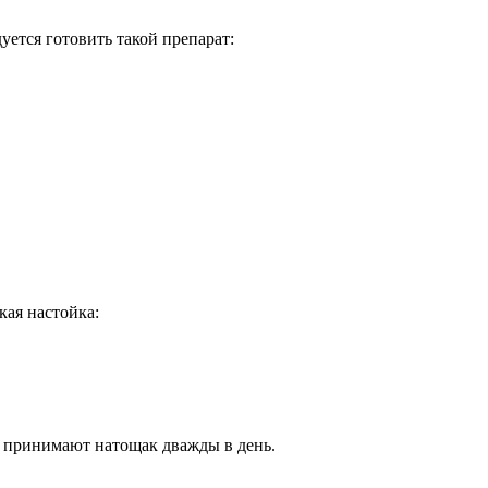
уется готовить такой препарат:
кая настойка:
и принимают натощак дважды в день.