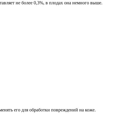
авляет не более 0,3%, в плодах она немного выше.
енять его для обработки повреждений на коже.