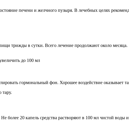
остояние печени и желчного пузыря. В лечебных целях рекоменд
 пищи трижды в сутки. Всего лечение продолжают около месяца.
увеличить до 100 мл
улировать гормональный фон. Хорошее воздействие оказывает та
 тару.
Не более 20 капель средства растворяют в 100 мл чистой воды 