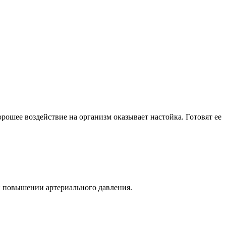
ошее воздействие на организм оказывает настойка. Готовят ее
и повышении артериального давления.