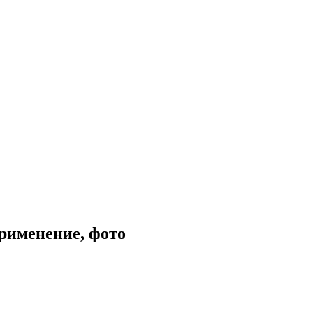
применение, фото