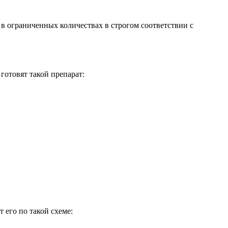
в ограниченных количествах в строгом соответствии с
готовят такой препарат:
 его по такой схеме: