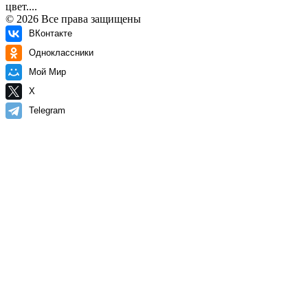
цвет....
© 2026 Все права защищены
ВКонтакте
Одноклассники
Мой Мир
X
Telegram