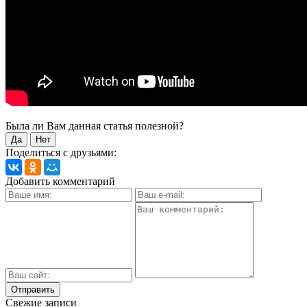
Была ли Вам данная статья полезной?
Да
Нет
Поделиться с друзьями:
Добавить комментарий
Свежие записи