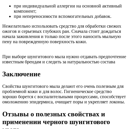
при индивидуальной аллергии на основной активный
компонент;
при непереносимости вспомогательных добавок.
Нежелательно использовать средство для обработки свежих
ожогов и серьезных глубоких ран. Сначала стоит дождаться
начала заживления и только после этого наносить мыльную
пену на поврежденную поверхность кожи.
При выборе шунгитового мыла нужно отдавать предпочтение
известным брендам и следить за натуральностью состава
Заключение
Свойства шунгитового мыла делают его очень полезным для
проблемной кожи и для волос. Гигиеническое средство
хорошо борется с воспалительными процессами, способствует
омоложению эпидермиса, очищает поры и укрепляет локоны.
Отзывы о полезных свойствах и
применении черного шунгитового