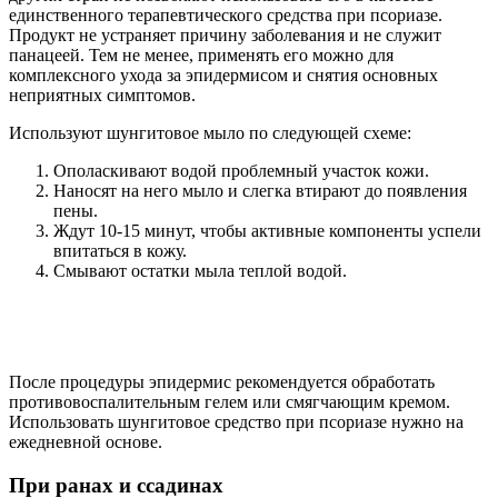
единственного терапевтического средства при псориазе.
Продукт не устраняет причину заболевания и не служит
панацеей. Тем не менее, применять его можно для
комплексного ухода за эпидермисом и снятия основных
неприятных симптомов.
Используют шунгитовое мыло по следующей схеме:
Ополаскивают водой проблемный участок кожи.
Наносят на него мыло и слегка втирают до появления
пены.
Ждут 10-15 минут, чтобы активные компоненты успели
впитаться в кожу.
Смывают остатки мыла теплой водой.
После процедуры эпидермис рекомендуется обработать
противовоспалительным гелем или смягчающим кремом.
Использовать шунгитовое средство при псориазе нужно на
ежедневной основе.
При ранах и ссадинах