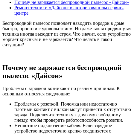
Почему не заряжается беспроводной пылесос «Дайсон»
Ремонт техники «Дайсон» в авторизованном сервис-
центре
Беспроводной пылесос позволяет наводить порядок в доме
быстро, просто и с удовольствием. Но даже такая продвинутая
техника иногда выходит из строя. Что значит, если устройство
моргает красным и не заряжается? Что делать в такой
ситуации?
Почему не заряжается беспроводной
пылесос «Дайсон»
Проблемы с зарядкой возникают по разным причинам. К
основным относятся следующие:
Проблемы с розеткой.
Поломка или недостаточно
плотный контакт с вилкой могут привести к отсутствию
заряда. Подключите технику к другому свободному
гнезду, чтобы проверить работоспособность розетки.
Неплотное подключение кабеля.
Если зарядное
устройство недостаточно крепко соединяется с