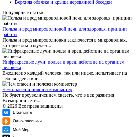
Верхняя обвязка и крыша деревянной беседки
Популярные статьи
Польза и вред микроволновой печи для здоровья, принцип
работы
Польза и вред микроволновки заключается в микроволнах,
которые она излучает...
Инфракрасные лучи: польза и вред, действие на организм
человека
Ежедневно каждый человек, так или иначе, испытывает на
себе воздействие...
Чем опасен и полезен компьютер
Не будет преувеличением сказать, что в век развития
Всемирной сети...
© 2026 Все права защищены
ВКонтакте
Одноклассники
Мой Мир